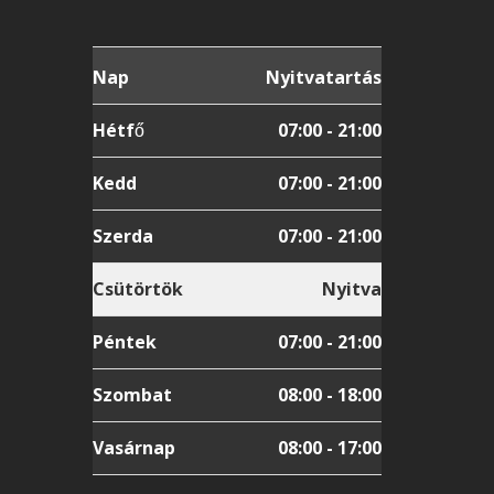
Nap
Nyitvatartás
Hétfő
07:00 - 21:00
Kedd
07:00 - 21:00
Szerda
07:00 - 21:00
Csütörtök
Nyitva
Péntek
07:00 - 21:00
Szombat
08:00 - 18:00
Vasárnap
08:00 - 17:00