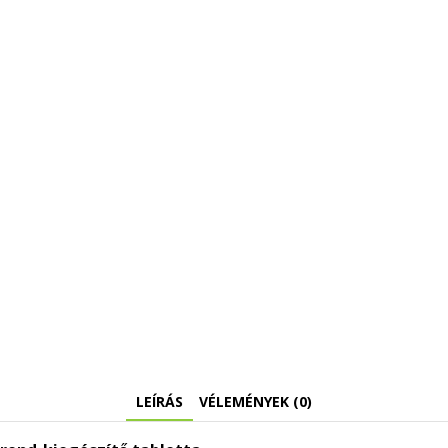
LEÍRÁS
VÉLEMÉNYEK (0)