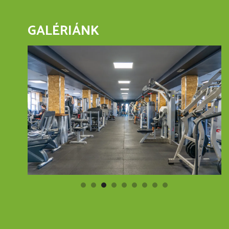
GALÉRIÁNK