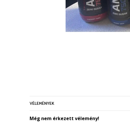
VÉLEMÉNYEK
Még nem érkezett vélemény!