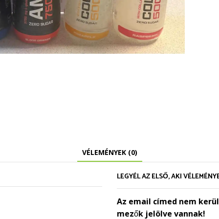
VÉLEMÉNYEK (0)
LEGYÉL AZ ELSŐ, AKI VÉLEMÉNYEZI
Az email címed nem kerül
mezők jelölve vannak!