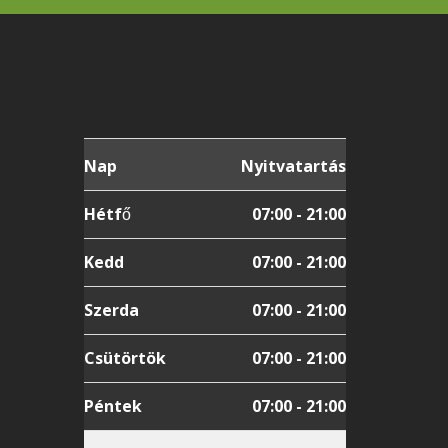
Nap
Nyitvatartás
Hétfő
07:00 - 21:00
Kedd
07:00 - 21:00
Szerda
07:00 - 21:00
Csütörtök
07:00 - 21:00
Péntek
07:00 - 21:00