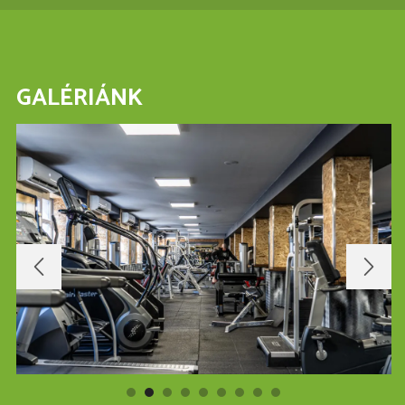
GALÉRIÁNK