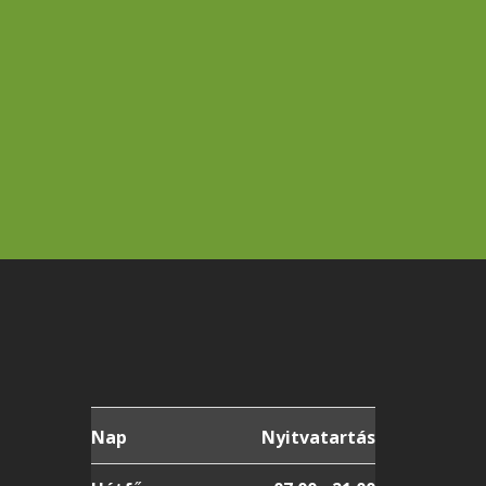
Nap
Nyitvatartás