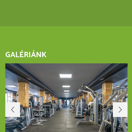
GALÉRIÁNK