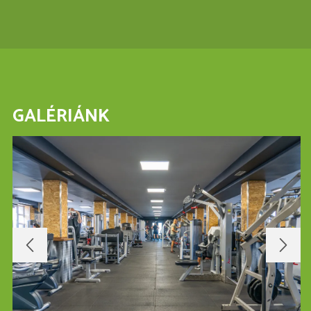
GALÉRIÁNK