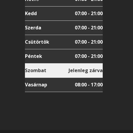
Kedd
07:00 - 21:00
Szerda
07:00 - 21:00
Csütörtök
07:00 - 21:00
Péntek
07:00 - 21:00
Szombat
Jelenleg zárva
Vasárnap
08:00 - 17:00