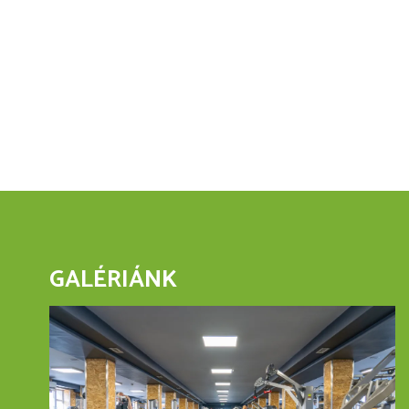
GALÉRIÁNK