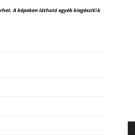
érhet. A képeken látható egyéb kiegészítők