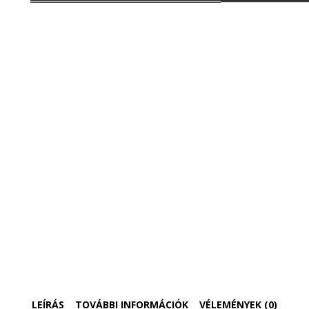
LEÍRÁS
TOVÁBBI INFORMÁCIÓK
VÉLEMÉNYEK (0)