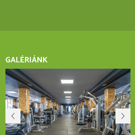
GALÉRIÁNK