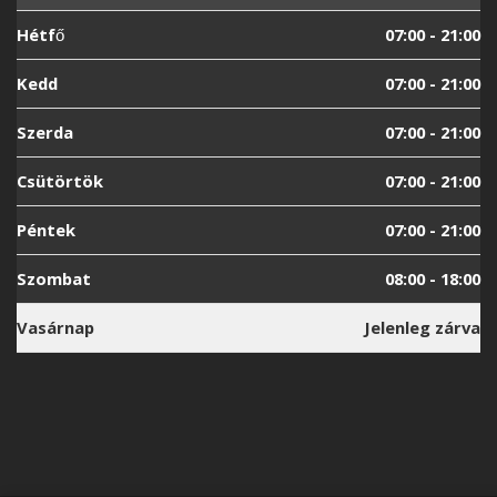
Hétfő
07:00 - 21:00
Kedd
07:00 - 21:00
Szerda
07:00 - 21:00
Csütörtök
07:00 - 21:00
Péntek
07:00 - 21:00
Szombat
08:00 - 18:00
Vasárnap
Jelenleg zárva