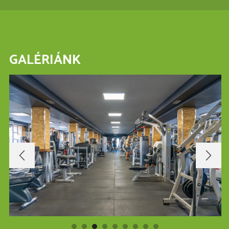
GALÉRIÁNK