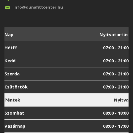
info@dunafittcenter.hu
Nap
Nyitvatartás
Hétfő
07:00 - 21:00
Kedd
07:00 - 21:00
Szerda
07:00 - 21:00
Csütörtök
07:00 - 21:00
Péntek
Nyitva
Szombat
08:00 - 18:00
Vasárnap
08:00 - 17:00